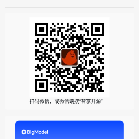
扫码微信，或微信端搜“智享开源”