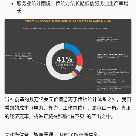
服务业统计困境：传统方法长期低估服务业生产率增
长
当AI创造的数万亿美元价值游离于传统统计体系之外，我们
看到的成本（电力、算力、工作岗位）只是冰山一角。真正
的经济变革，或许正藏在那些“看不见”的产出之中。
关注微信号：
智享开源
，及时了解更新信息。