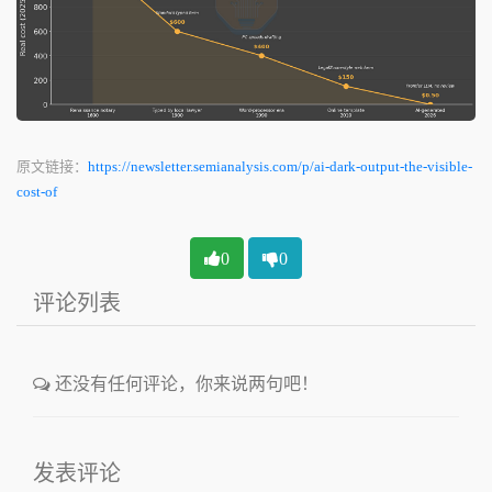
原文链接：
https://newsletter.semianalysis.com/p/ai-dark-output-the-visible-
cost-of
0
0
评论列表
还没有任何评论，你来说两句吧！
发表评论