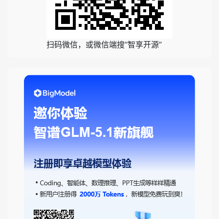
扫码微信，或微信端搜“智享开源”