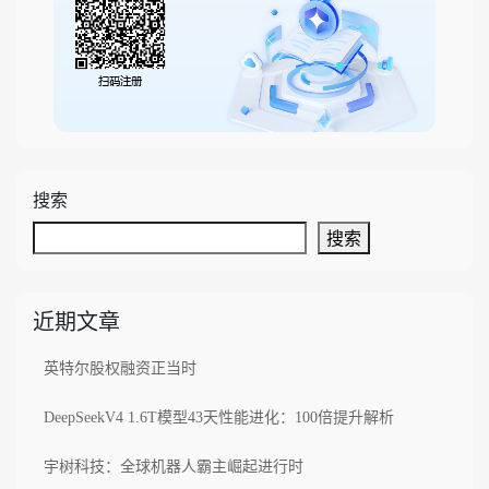
搜索
搜索
近期文章
英特尔股权融资正当时
DeepSeekV4 1.6T模型43天性能进化：100倍提升解析
宇树科技：全球机器人霸主崛起进行时