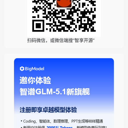
扫码微信，或微信端搜“智享开源”