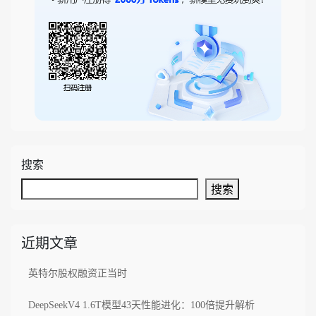
搜索
搜索
近期文章
英特尔股权融资正当时
DeepSeekV4 1.6T模型43天性能进化：100倍提升解析