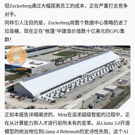
但Zuckerberg通过大幅提高员工的成本，正在严重打击竞争
对手。
同样引人注目的是，Zuckerberg将整个数据中心策略扔进了
垃圾桶，现在正在”帐篷”中建造价值数十亿美元的GPU集
群！
正如本报告详细阐述的，Meta在追求超级智能的过程中，正
在从计算能力到人才进行前所未有的变革。从Llama 3.0开源
模型的统治地位到Llama 4 Behemoth的史诗性失败，这个AI