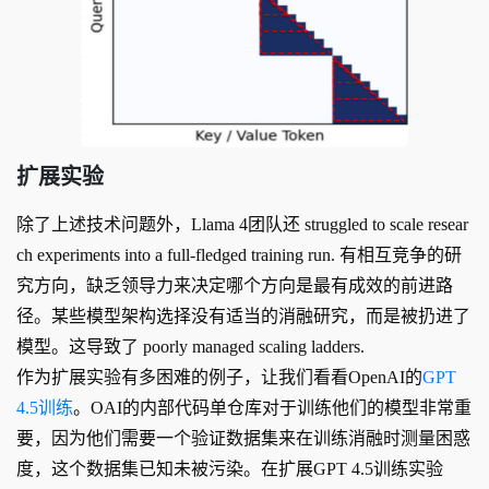
扩展实验
除了上述技术问题外，Llama 4团队还 struggled to scale resear
ch experiments into a full-fledged training run. 有相互竞争的研
究方向，缺乏领导力来决定哪个方向是最有成效的前进路
径。某些模型架构选择没有适当的消融研究，而是被扔进了
模型。这导致了 poorly managed scaling ladders.
作为扩展实验有多困难的例子，让我们看看OpenAI的
GPT
4.5训练
。OAI的内部代码单仓库对于训练他们的模型非常重
要，因为他们需要一个验证数据集来在训练消融时测量困惑
度，这个数据集已知未被污染。在扩展GPT 4.5训练实验