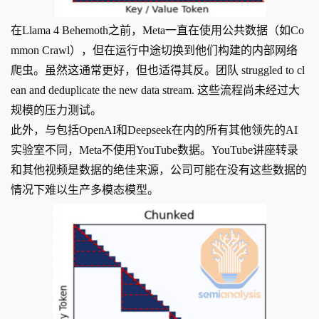
在Llama 4 Behemoth之前，Meta一直在使用公共数据（如Co
mmon Crawl），但在运行中途切换到他们构建的内部网络
爬虫。虽然这通常更好，但也适得其反。团队 struggled to cl
ean and deduplicate the new data stream. 这些流程尚未经过大
规模的压力测试。
此外，与包括OpenAI和Deepseek在内的所有其他领先的AI
实验室不同，Meta不使用YouTube数据。YouTube讲座转录
和其他视频是数据的绝佳来源，公司可能在没有这些数据的
情况下难以生产多模态模型。