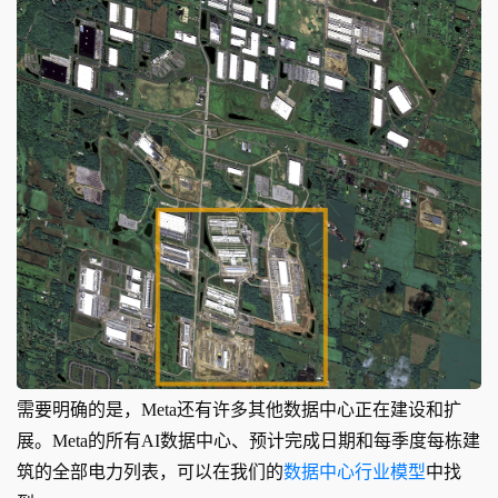
需要明确的是，Meta还有许多其他数据中心正在建设和扩
展。Meta的所有AI数据中心、预计完成日期和每季度每栋建
筑的全部电力列表，可以在我们的
数据中心行业模型
中找