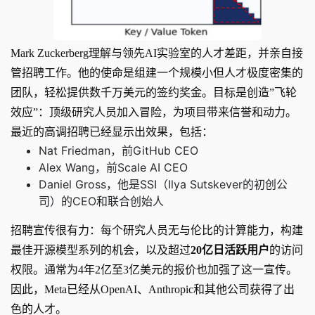
Mark Zuckerberg理解与领先AI实验室的人才差距，并亲自接
管招聘工作。他的使命是组建一个规模小但人才极度密集的
团队，轻松提供数千万美元的签约奖金。目标是创造”飞轮
效应”：顶级研究人员加入冒险，为项目带来信誉和动力。
最近的高调招聘已经显示出效果，包括：
Nat Friedman，前GitHub CEO
Alex Wang，前Scale AI CEO
Daniel Gross，他是SSI（Ilya Sutskever的初创公
司）的CEO和联合创始人
招聘宣传很有力：每个研究人员无与伦比的计算能力，构建
最佳开源模型系列的机会，以及超过
20亿日活跃用户
的访问
权限。通常为4年2亿至3亿美元的报价也加强了这一宣传。
因此，Meta已经从OpenAI、Anthropic和其他公司获得了出
色的人才。