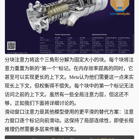
分块注意力将这个三角形分解为固定大小的块。每个块将注
意力重置为新的”第一个”标记。在内存效率提高的同时，它
甚至可以实现更长的上下文。Meta认为他们需要这一点来实
现长上下文，但权衡得不偿失。每个块中的第一个标记无法
访问之前的上下文。虽然有一些全局注意力层，但这还不
够，正如我们下面将详细讨论的。
滑动窗口注意力是其他模型使用的更平滑的替代方案：注意
力窗口逐个标记向前滑动。这保持了局部连续性，即使长程
推理仍然需要多层来传播上下文。