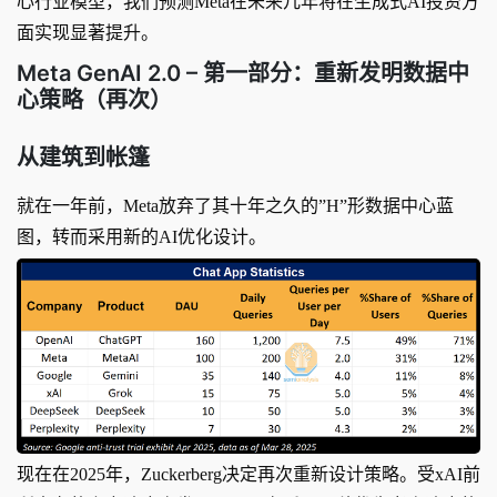
心行业模型，我们预测Meta在未来几年将在生成式AI投资方
面实现显著提升。
Meta GenAI 2.0 – 第一部分：重新发明数据中
心策略（再次）
从建筑到帐篷
就在一年前，Meta放弃了其十年之久的”H”形数据中心蓝
图，转而采用新的AI优化设计。
现在在2025年，Zuckerberg决定再次重新设计策略。受xAI前