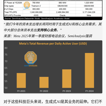
“我们今年的资本支出增长将同时用于生成式AI和核心业务需求，其
中大部分总体资本支出
支持核心业务
。”
来源：Meta 2025年第一季度财报电话会议，SemiAnalysis强调
对于这些科技巨头来说，生成式AI是其业务的延伸。它们不