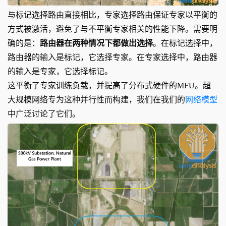
与标记选择路由直接相比，专家选择路由保证专家以平衡的
方式被激活，避免了与不平衡专家相关的性能下降。需要明
确的是：
路由器在两种情况下都做出选择
。在标记选择中，
路由器的输入是标记，它选择专家。在专家选择中，路由器
的输入是专家，它选择标记。
这平衡了专家训练负载，并提高了分布式硬件的MFU。超
大规模网络专为这种并行性而构建，我们在我们的
网络模型
中广泛讨论了它们。