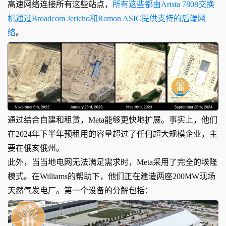
高速网络连接所有这些站点，
所有这些都由Arista 7808交换
机通过Broadcom Jericho和Ramon ASIC提供支持的后端网
络
。
通过结合自建和租赁，Meta能够更快地扩展。事实上，他们
在2024年下半年预租用的容量超过了任何超大规模企业，主
要在俄亥俄州。
此外，当当地电网无法满足需求时，Meta采用了完全的埃隆
模式。在Williams的帮助下，他们正在建造两座200MW现场
天然气发电厂。第一个设备的分解包括：