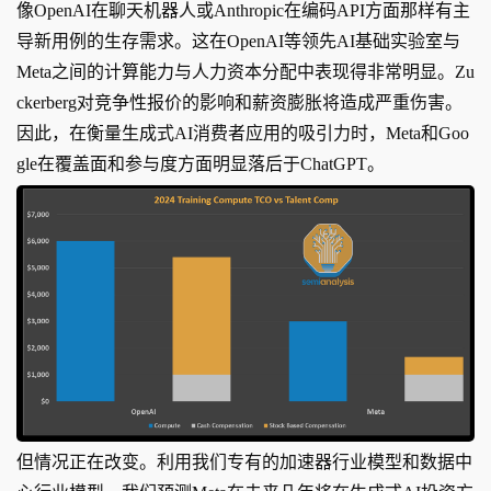
像OpenAI在聊天机器人或Anthropic在编码API方面那样有主
导新用例的生存需求。这在OpenAI等领先AI基础实验室与
Meta之间的计算能力与人力资本分配中表现得非常明显。Zu
ckerberg对竞争性报价的影响和薪资膨胀将造成严重伤害。
因此，在衡量生成式AI消费者应用的吸引力时，Meta和Goo
gle在覆盖面和参与度方面明显落后于ChatGPT。
但情况正在改变。利用我们专有的加速器行业模型和数据中