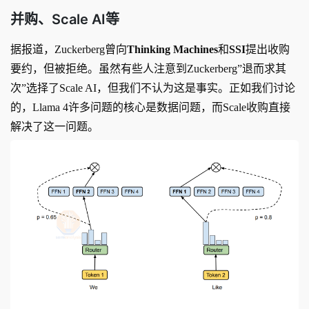
并购、Scale AI等
据报道，Zuckerberg曾向
Thinking Machines
和
SSI
提出收购
要约，但被拒绝。虽然有些人注意到Zuckerberg”退而求其
次”选择了Scale AI，但我们不认为这是事实。正如我们讨论
的，Llama 4许多问题的核心是数据问题，而Scale收购直接
解决了这一问题。