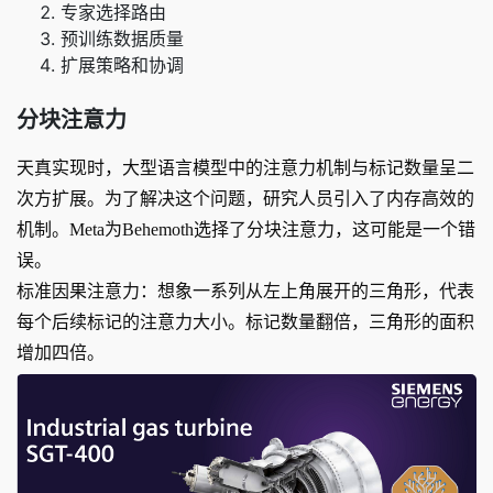
专家选择路由
预训练数据质量
扩展策略和协调
分块注意力
天真实现时，大型语言模型中的注意力机制与标记数量呈二
次方扩展。为了解决这个问题，研究人员引入了内存高效的
机制。Meta为Behemoth选择了分块注意力，这可能是一个错
误。
标准因果注意力：想象一系列从左上角展开的三角形，代表
每个后续标记的注意力大小。标记数量翻倍，三角形的面积
增加四倍。