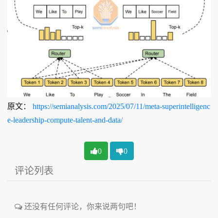
原文：
https://semianalysis.com/2025/07/11/meta-superintelligenc
e-leadership-compute-talent-and-data/
0
0
评论列表
还没有任何评论，你来说两句吧！