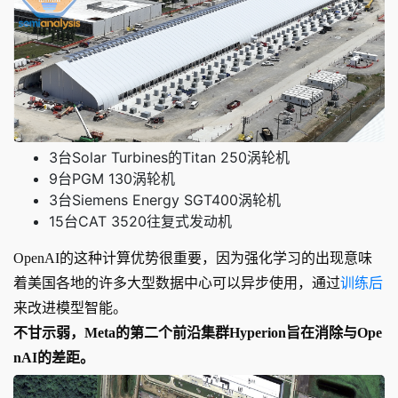
3台Solar Turbines的Titan 250涡轮机
9台PGM 130涡轮机
3台Siemens Energy SGT400涡轮机
15台CAT 3520往复式发动机
OpenAI的这种计算优势很重要，因为强化学习的出现意味
着美国各地的许多大型数据中心可以异步使用，通过
训练后
来改进模型智能。
不甘示弱，Meta的第二个前沿集群Hyperion旨在消除与Ope
nAI的差距。