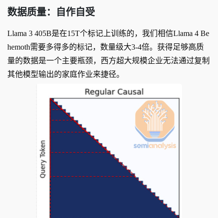
数据质量：自作自受
Llama 3 405B是在15T个标记上训练的，我们相信Llama 4 Be
hemoth需要多得多的标记，数量级大3-4倍。获得足够高质
量的数据是一个主要瓶颈，西方超大规模企业无法通过复制
其他模型输出的家庭作业来捷径。