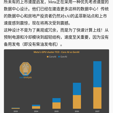
所未有的上市速度启发，Meta正在采用一种优先考虑速度的
数据中心设计。他们已经在建造更多这样的数据中心！传统
的数据中心和房地产投资者仍然对xAI的孟菲斯站点和上市
速度感到震惊，现在将再次受到震撼。
这种设计不是为了美观或冗余，而是为了快速计算上线！从
预制电源和冷却模块到超轻结构，速度至关重要，因为没有
备用发电（即没有柴油发电机）。