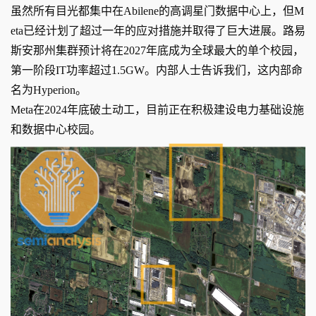
虽然所有目光都集中在Abilene的高调星门数据中心上，但M
eta已经计划了超过一年的应对措施并取得了巨大进展。路易
斯安那州集群预计将在2027年底成为全球最大的单个校园，
第一阶段IT功率超过1.5GW。内部人士告诉我们，这内部命
名为Hyperion。
Meta在2024年底破土动工，目前正在积极建设电力基础设施
和数据中心校园。