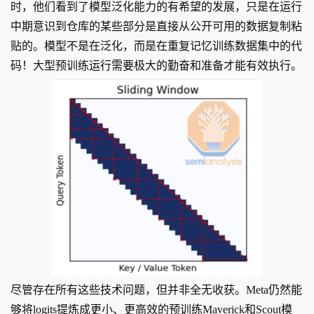
时，他们看到了模型泛化能力的有希望的发展，只是在运行
中期意识到仓库的某些部分是直接从公开可用的数据复制粘
贴的。模型不是在泛化，而是在重复记忆训练数据集中的代
码！大型预训练运行需要极大的勤奋和准备才能有效执行。
尽管存在所有这些技术问题，但并非全无收获。Meta仍然能
够将logits提炼成更小、更高效的预训练Maverick和Scout模