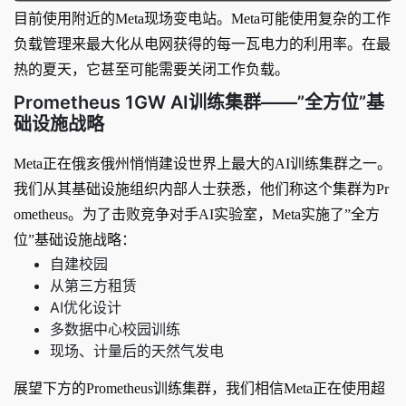
目前使用附近的Meta现场变电站。Meta可能使用复杂的工作
负载管理来最大化从电网获得的每一瓦电力的利用率。在最
热的夏天，它甚至可能需要关闭工作负载。
Prometheus 1GW AI训练集群——”全方位”基
础设施战略
Meta正在俄亥俄州悄悄建设世界上最大的AI训练集群之一。
我们从其基础设施组织内部人士获悉，他们称这个集群为Pr
ometheus。为了击败竞争对手AI实验室，Meta实施了”全方
位”基础设施战略：
自建校园
从第三方租赁
AI优化设计
多数据中心校园训练
现场、计量后的天然气发电
展望下方的Prometheus训练集群，我们相信Meta正在使用超