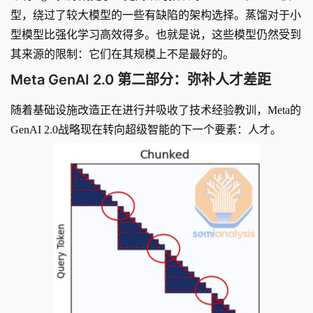
型，绕过了较大模型的一些有缺陷的架构选择。蒸馏对于小
型模型比强化学习高效得多。也就是说，这些模型仍然受到
其来源的限制：它们在其规模上不是最好的。
Meta GenAI 2.0 第二部分：弥补人才差距
随着基础设施改造正在进行并吸收了技术经验教训，Meta的
GenAI 2.0战略现在转向超级智能的下一个要素：人才。