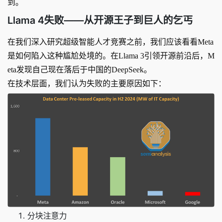
到。
Llama 4失败——从开源王子到巨人的乞丐
在我们深入研究超级智能人才竞赛之前，我们应该看看Meta
是如何陷入这种尴尬处境的。在Llama 3引领开源前沿后，M
eta发现自己现在落后于中国的DeepSeek。
在技术层面，我们认为失败的主要原因如下：
分块注意力